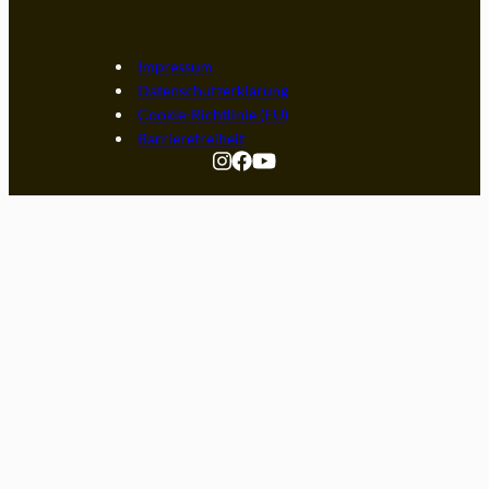
Impressum
Datenschutzerklärung
Cookie-Richtlinie (EU)
Barrierefreiheit