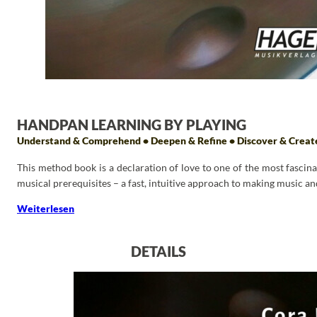
HANDPAN LEARNING BY PLAYING
Understand & Comprehend • Deepen & Refine • Discover & Creat
This method book is a declaration of love to one of the most fasci
musical prerequisites – a fast, intuitive approach to making music and
Weiterlesen
DETAILS