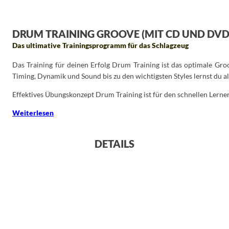
DRUM TRAINING GROOVE (MIT CD UND DVD
Das ultimative Trainingsprogramm für das Schlagzeug
Das Training für deinen Erfolg Drum Training ist das optimale Groo
Timing, Dynamik und Sound bis zu den wichtigsten Styles lernst du alle
Effektives Übungskonzept Drum Training ist für den schnellen Lerner
Weiterlesen
DETAILS