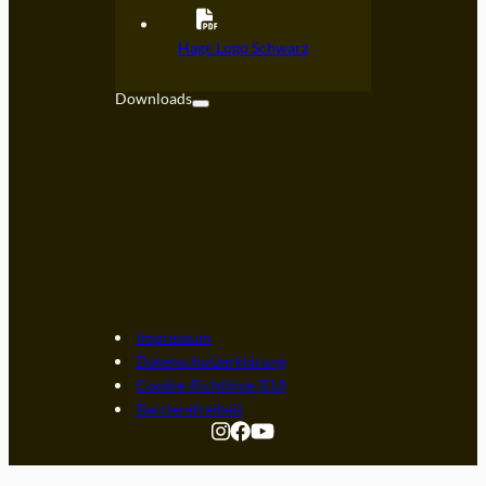
Kontakt
Hage Logo Schwarz
FAQ
Downloads
Impressum
Datenschutzerklärung
Cookie-Richtlinie (EU)
Barrierefreiheit