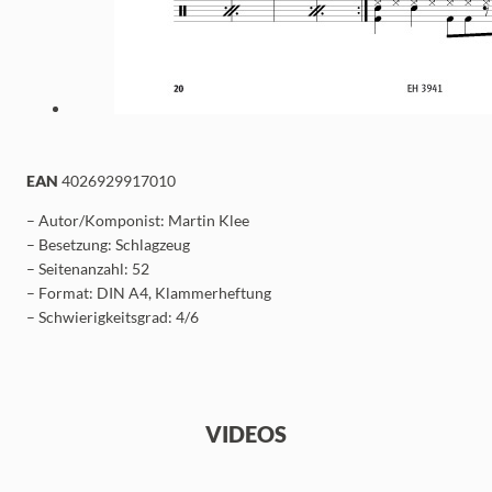
EAN
4026929917010
– Autor/Komponist: Martin Klee
– Besetzung: Schlagzeug
– Seitenanzahl: 52
– Format: DIN A4, Klammerheftung
– Schwierigkeitsgrad: 4/6
VIDEOS