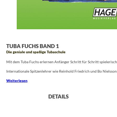
TUBA FUCHS BAND 1
Die geniale und spaßige Tubaschule
Mit dem Tuba Fuchs erlernen Anfänger Schritt für Schritt spieleris
Internationale Spitzenlehrer wie Reinhold Friedrich und Bo Nielsso
Weiterlesen
DETAILS