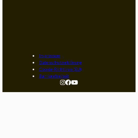
Impressum
Datenschutzerklärung
Cookie-Richtlinie (EU)
Barrierefreiheit