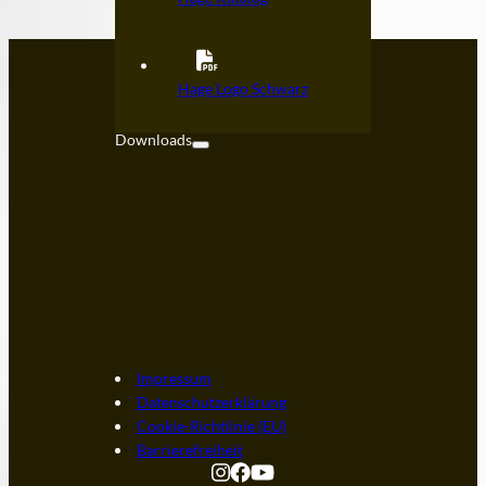
Kontakt
Hage Logo Schwarz
FAQ
Downloads
Impressum
Datenschutzerklärung
Cookie-Richtlinie (EU)
Barrierefreiheit