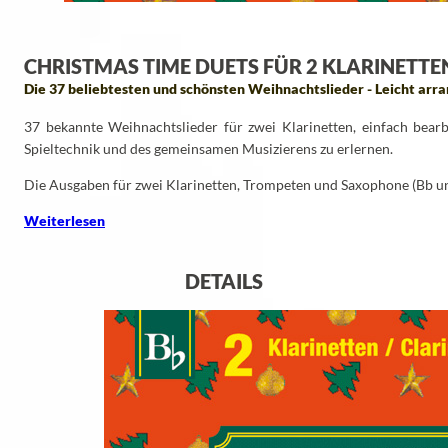
CHRISTMAS TIME DUETS FÜR 2 KLARINETTE
Die 37 beliebtesten und schönsten Weihnachtslieder - Leicht arra
37 bekannte Weihnachtslieder für zwei Klarinetten, einfach bearb
Spieltechnik und des gemeinsamen Musizierens zu erlernen.
Die Ausgaben für zwei Klarinetten, Trompeten und Saxophone (Bb u
Weiterlesen
DETAILS