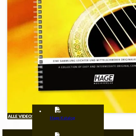
ALLE VIDEOS ANSEHEN
Hage Katalog