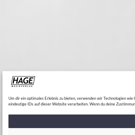
Um dir ein optimales Erlebnis zu bieten, verwenden wir Technologien wi
eindeutige IDs auf dieser Website verarbeiten. Wenn du deine Zustimmun