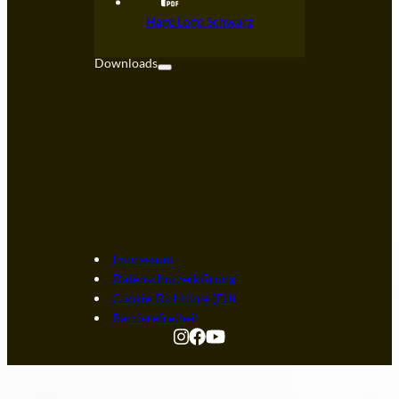
Kontakt
Hage Logo Schwarz
FAQ
Downloads
Impressum
Datenschutzerklärung
Cookie-Richtlinie (EU)
Barrierefreiheit