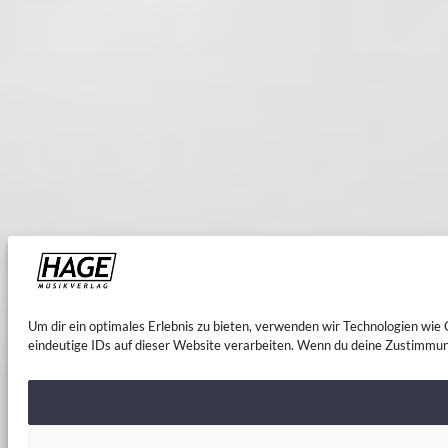
Um dir ein optimales Erlebnis zu bieten, verwenden wir Technologien wi
eindeutige IDs auf dieser Website verarbeiten. Wenn du deine Zustimmun