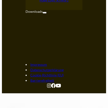
Hage Logo Schwarz
FAQ
Downloads
Impressum
Datenschutzerklärung
Cookie-Richtlinie (EU)
Barrierefreiheit